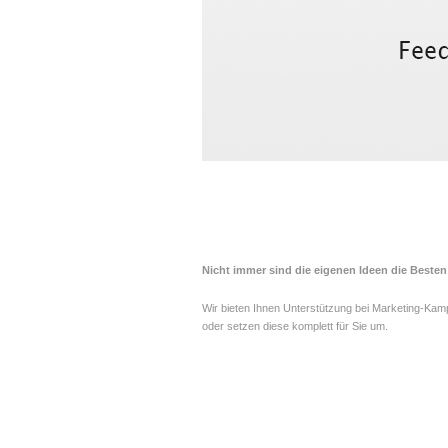
Nicht immer sind die eigenen Ideen die Beste
Wir bieten Ihnen Unterstützung bei Marketing-Ka
oder setzen diese komplett für Sie um.