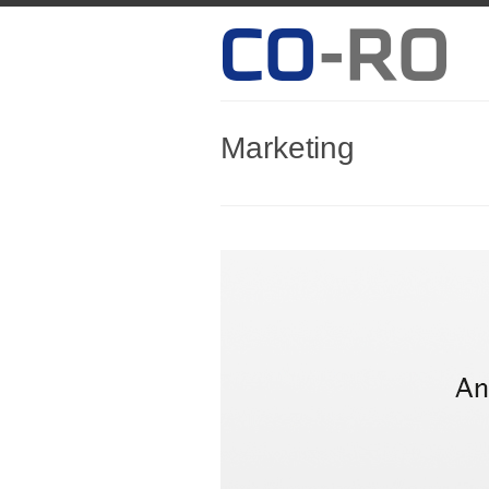
Marketing