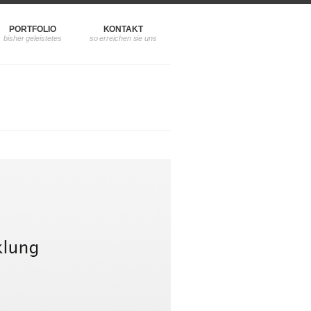
PORTFOLIO
KONTAKT