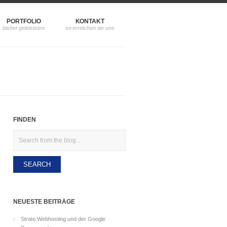
PORTFOLIO
KONTAKT
FINDEN
Search
NEUESTE BEITRÄGE
Strato Webhosting und der Google