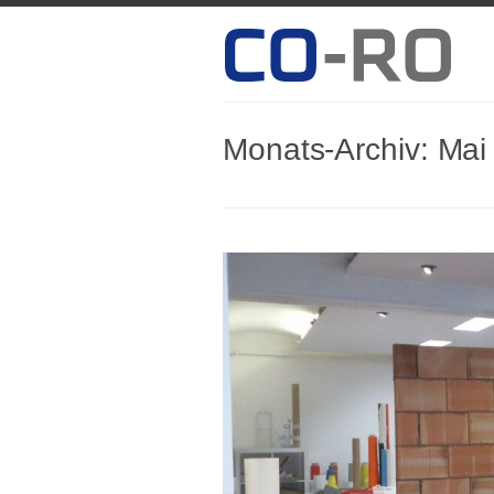
Monats-Archiv:
Mai