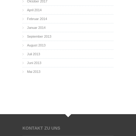
Oktober 2017
April 2014
Februar 2014
Januar 2014
September 2013
August 2013
Juli 2013
Juni 2013
Mai 2013
KONTAKT ZU UNS