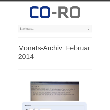
Monats-Archiv:
Februar
2014