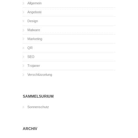
Allgemein
Angebote
Design
Malware
Marketing
QR
SEO
Trojaner
Verschlüsselung
SAMMELSURIUM
Sonnenschutz
ARCHIV