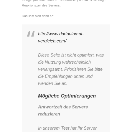
Reaktionszeit des Servers.
Das liest sich dann so:
http://www.dartautomat-
vergleich.com/
Diese Seite ist nicht optimiert, was
die Nutzung wahrscheinlich
verlangsamt. Priorisieren Sie bitte
die Empfehlungen unten und
wenden Sie an.
Mögliche Optimierungen
Antwortzeit des Servers
reduzieren
In unserem Test hat Ihr Server