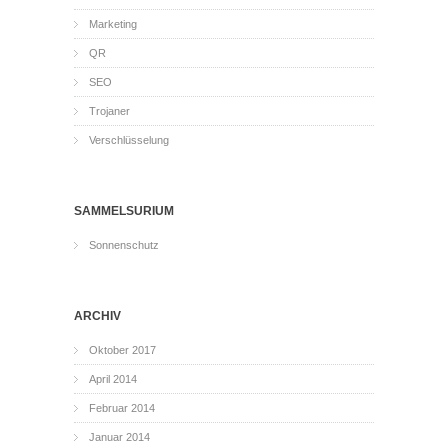
Marketing
QR
SEO
Trojaner
Verschlüsselung
SAMMELSURIUM
Sonnenschutz
ARCHIV
Oktober 2017
April 2014
Februar 2014
Januar 2014