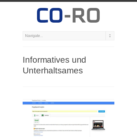
Informatives und
Unterhaltsames