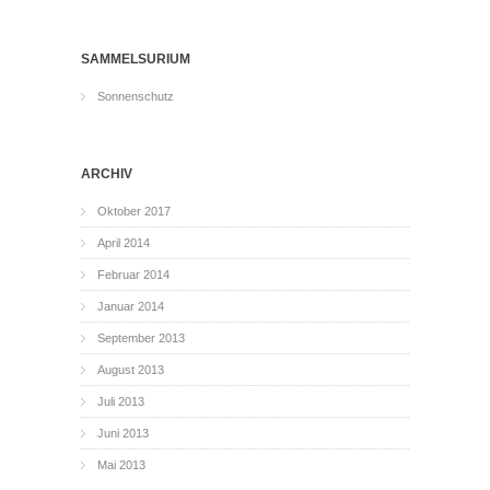
SAMMELSURIUM
Sonnenschutz
ARCHIV
Oktober 2017
April 2014
Februar 2014
Januar 2014
September 2013
August 2013
Juli 2013
Juni 2013
Mai 2013