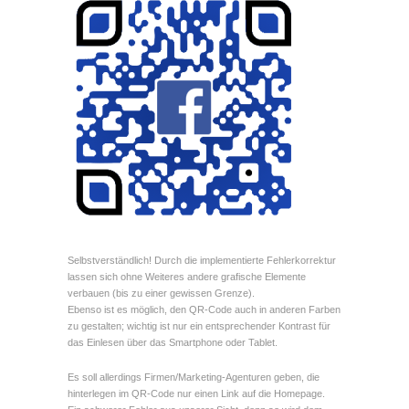
Selbstverständlich! Durch die implementierte Fehlerkorrektur
lassen sich ohne Weiteres andere grafische Elemente
verbauen (bis zu einer gewissen Grenze).
Ebenso ist es möglich, den QR-Code auch in anderen Farben
zu gestalten; wichtig ist nur ein entsprechender Kontrast für
das Einlesen über das Smartphone oder Tablet.
Es soll allerdings Firmen/Marketing-Agenturen geben, die
hinterlegen im QR-Code nur einen Link auf die Homepage.