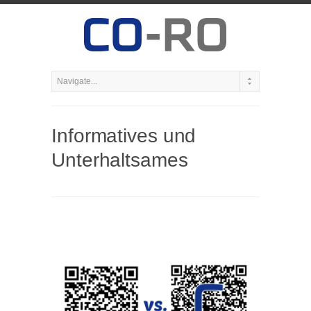
Informatives und
Unterhaltsames